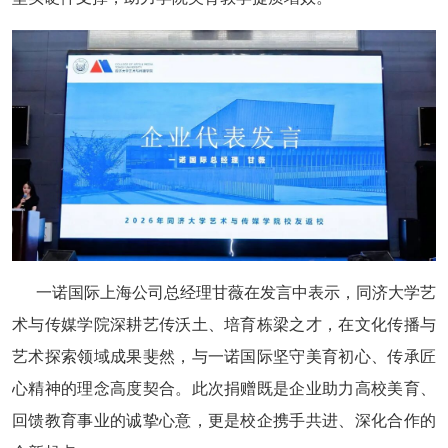
一诺国际上海公司总经理甘薇在发言中表示，同济大学艺
术与传媒学院深耕艺传沃土、培育栋梁之才，在文化传播与
艺术探索领域成果斐然，与一诺国际坚守美育初心、传承匠
心精神的理念高度契合。此次捐赠既是企业助力高校美育、
回馈教育事业的诚挚心意，更是校企携手共进、深化合作的