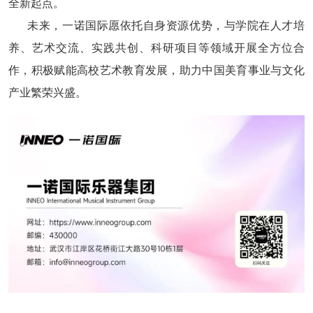
全新起点。
未来，一诺国际愿依托自身资源优势，与学院在人才培
养、艺术交流、实践共创、科研项目等领域开展全方位合
作，积极赋能高校艺术教育发展，助力中国美育事业与文化
产业繁荣兴盛。