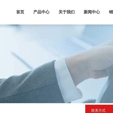
首页
产品中心
关于我们
新闻中心
联系方式