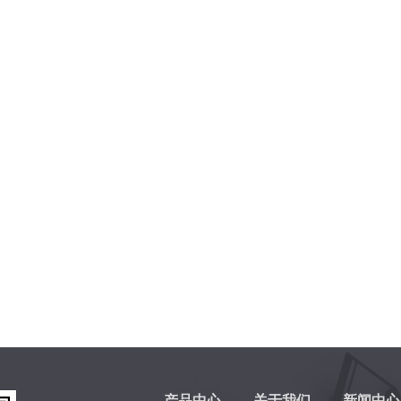
产品中心
关于我们
新闻中心