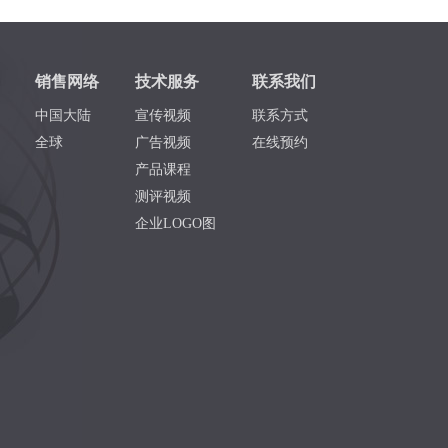
销售网络
技术服务
联系我们
中国大陆
宣传视频
联系方式
全球
广告视频
在线预约
产品课程
测评视频
企业LOGO图