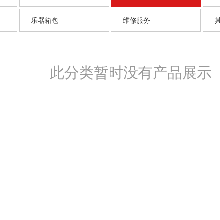
乐器箱包
维修服务
此分类暂时没有产品展示