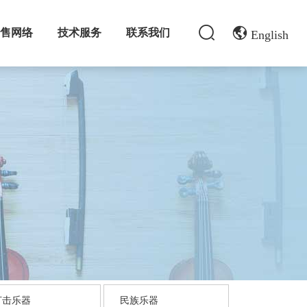
销售网络
技术服务
联系我们
English
打击乐器
民族乐器