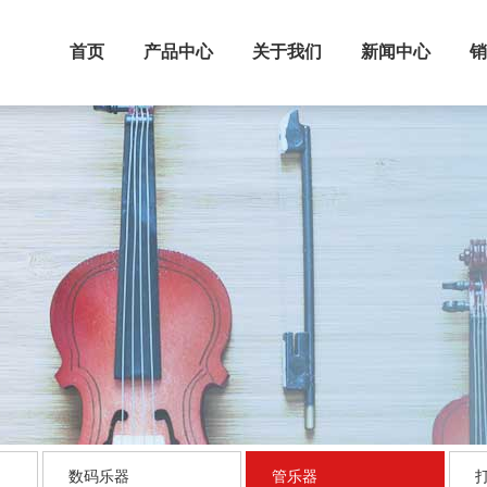
首页
产品中心
关于我们
新闻中心
数码乐器
管乐器