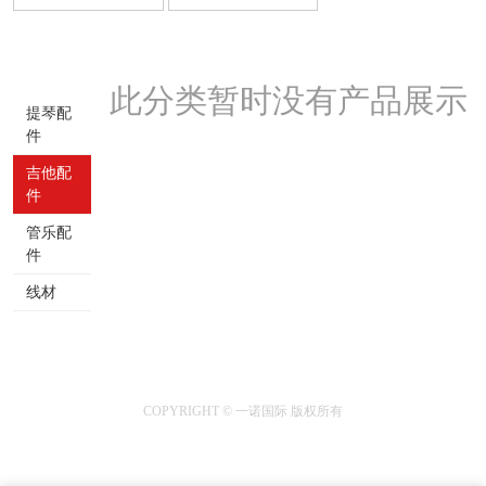
此分类暂时没有产品展示
提琴配
件
吉他配
件
管乐配
件
线材
COPYRIGHT © 一诺国际 版权所有